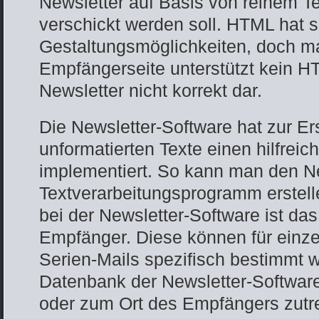
Newsletter auf Basis von reinem T
verschickt werden soll. HTML hat si
Gestaltungsmöglichkeiten, doch m
Empfängerseite unterstützt kein HT
Newsletter nicht korrekt dar.
Die Newsletter-Software hat zur Ers
unformatierten Texte einen hilfrei
implementiert. So kann man den Ne
Textverarbeitungsprogramm erstell
bei der Newsletter-Software ist das
Empfänger. Diese können für einze
Serien-Mails spezifisch bestimmt w
Datenbank der Newsletter-Softwa
oder zum Ort des Empfängers zutr