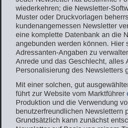
wiederkehren; die Newsletter-Softw
Muster oder Druckvorlagen beherr
kundenangemessen Newsletter vers
eine komplette Datenbank an die N
angebunden werden können. Hier s
Adressanten-Angaben zu verwalten:
Anrede und das Geschlecht, alles
Personalisierung des Newsletters 
Mit einer solchen, gut ausgewählt
führt zur Website vom Marktführer
Produktion und die Verwendung von
benutzerfreundlichen Newslettern 
Grundsätzlich kann zunächst entsc