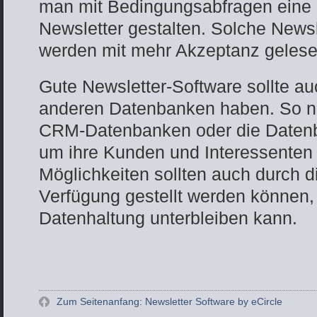
man mit Bedingungsabfragen eine 
Newsletter gestalten. Solche New
werden mit mehr Akzeptanz gelese
Gute Newsletter-Software sollte auc
anderen Datenbanken haben. So n
CRM-Datenbanken oder die Datenb
um ihre Kunden und Interessenten
Möglichkeiten sollten auch durch 
Verfügung gestellt werden können,
Datenhaltung unterbleiben kann.­
Zum Seitenanfang: Newsletter Software by eCircle