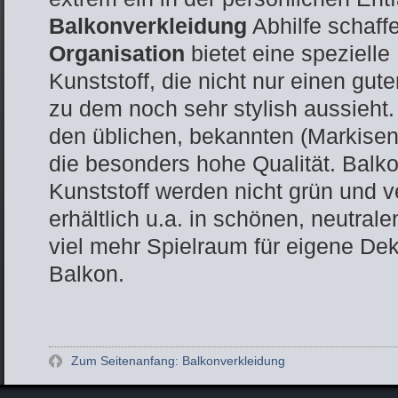
Balkonverkleidung
Abhilfe schaff
Organisation
bietet eine spezielle
Kunststoff, die nicht nur einen gut
zu dem noch sehr stylish aussieht
den üblichen, bekannten (Markisen
die besonders hohe Qualität. Balk
Kunststoff werden nicht grün und ve
erhältlich u.a. in schönen, neutra
viel mehr Spielraum für eigene De
Balkon.
Zum Seitenanfang: Balkonverkleidung